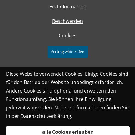
Erstinformation
Beschwerden
Cookies
Vertrag widerrufen
Diese Website verwendet Cookies. Einige Cookies sind
für den Betrieb der Website unbedingt erforderlich.
Andere Cookies sind optional und erweitern den
Funktionsumfang. Sie können Ihre Einwilligung
jederzeit widerrufen. Nähere Informationen finden Sie
in der
Datenschutzerklärung
.
alle Cookies erlauben