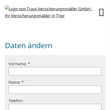
Daten ändern
Vorname: *
Name: *
Telefon: