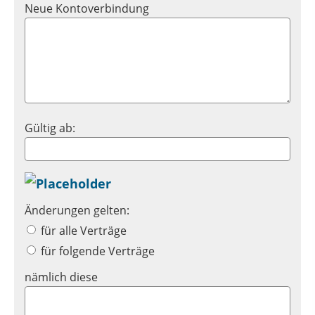
Neue Kontoverbindung
Gültig ab:
Änderungen gelten:
für alle Verträge
für folgende Verträge
nämlich diese