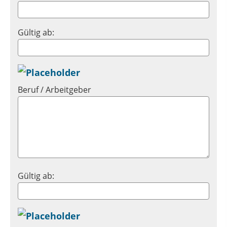
Gültig ab:
Beruf / Arbeitgeber
Gültig ab: