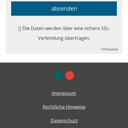
absenden
Die Daten werden über eine sichere SSL-
Verbindung übertragen.
* Pflichtfeld
Impressum
Rechtliche Hinweise
Datenschutz