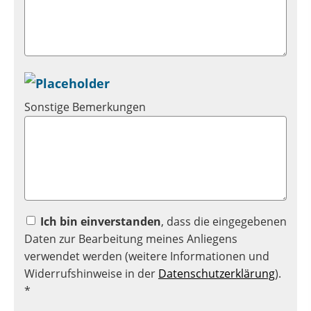
Sonstige Bemerkungen
Ich bin einverstanden
, dass die eingegebenen
Daten zur Bearbeitung meines Anliegens
verwendet werden (weitere Informationen und
Widerrufshinweise in der
Datenschutzerklärung
).
*