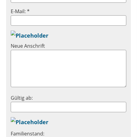
E-Mail: *
Neue Anschrift
Gültig ab:
Familienstand: