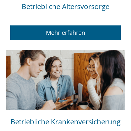
Betriebliche Altersvorsorge
Mehr erfahren
Betriebliche Krankenversicherung