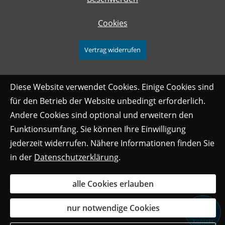
Cookies
Vertrag widerrufen
Diese Website verwendet Cookies. Einige Cookies sind
für den Betrieb der Website unbedingt erforderlich.
Andere Cookies sind optional und erweitern den
Funktionsumfang. Sie können Ihre Einwilligung
jederzeit widerrufen. Nähere Informationen finden Sie
in der
Datenschutzerklärung
.
alle Cookies erlauben
nur notwendige Cookies
Kontakt