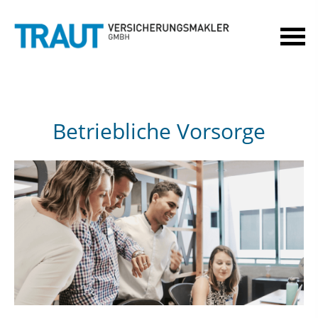
Betriebliche Vorsorge