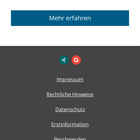
Mehr erfahren
Impressum
Rechtliche Hinweise
Datenschutz
Erstinformation
Beschwerden